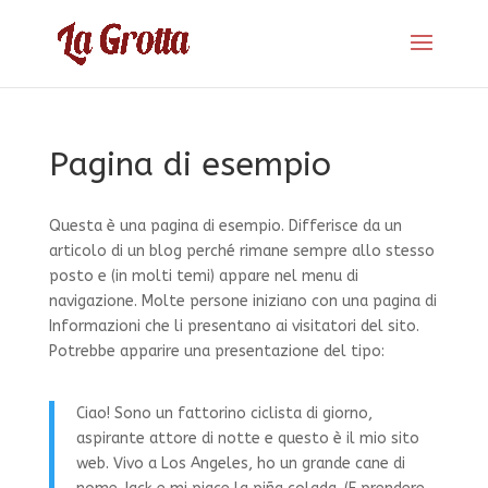
Pagina di esempio
Questa è una pagina di esempio. Differisce da un
articolo di un blog perché rimane sempre allo stesso
posto e (in molti temi) appare nel menu di
navigazione. Molte persone iniziano con una pagina di
Informazioni che li presentano ai visitatori del sito.
Potrebbe apparire una presentazione del tipo:
Ciao! Sono un fattorino ciclista di giorno,
aspirante attore di notte e questo è il mio sito
web. Vivo a Los Angeles, ho un grande cane di