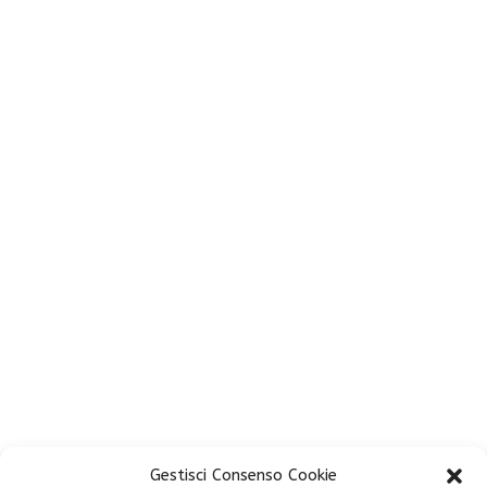
Gestisci Consenso Cookie