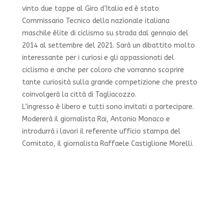
vinto due tappe al Giro d’Italia ed è stato
Commissario Tecnico della nazionale italiana
maschile élite di ciclismo su strada dal gennaio del
2014 al settembre del 2021. Sarà un dibattito molto
interessante per i curiosi e gli appassionati del
ciclismo e anche per coloro che vorranno scoprire
tante curiosità sulla grande competizione che presto
coinvolgerà la città di Tagliacozzo.
L’ingresso è libero e tutti sono invitati a partecipare.
Modererà il giornalista Rai, Antonio Monaco e
introdurrà i lavori il referente ufficio stampa del
Comitato, il giornalista Raffaele Castiglione Morelli.