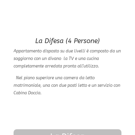
La Difesa (4 Persone)
Appartamento disposto su due livelli è composto da un
soggiorno con un divano la TV e una cucina
completamente arredata pronta all’utilizzo.
Nel piano superiore una camera da letto
matrimoniale, una con due posti letto e un servizio con
Cabina Doccia.